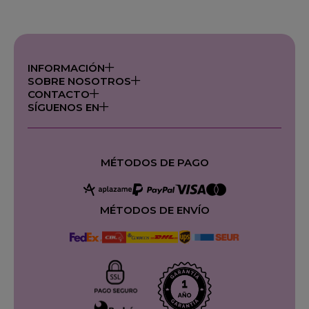
INFORMACIÓN
SOBRE NOSOTROS
CONTACTO
SÍGUENOS EN
MÉTODOS DE PAGO
MÉTODOS DE ENVÍO