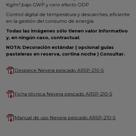
Kg/m³,bajo GWP y cero efecto ODP
Control digital de temperatura y descarches, eficiente
en la gestión del consumo de energía
Todas las imágenes sólo tienen valor informativo
y, en ningún caso, contractual.
NOTA: Decoración estándar ( opcional guías
pasteleras en reserva, cortina noche ) Consultar.
Despiece Nevera pescado ARSP-210-5
Ficha técnica Nevera pescado ARSP-210-5
Manual de uso Nevera pescado ARSP-210-5