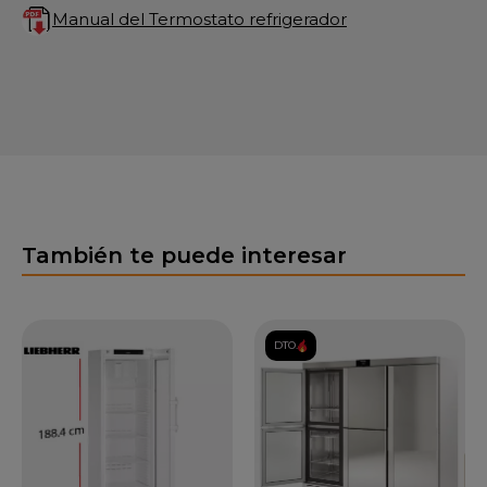
Manual del Termostato refrigerador
También te puede interesar
DTO.