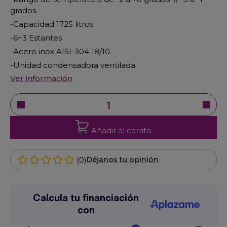
grados.
-Capacidad 1725 litros.
-6+3 Estantes
-Acero inox AISI-304 18/10.
-Unidad condensadora ventilada.
Ver información
Añadir al carrito
(0)
Déjanos tu opinión