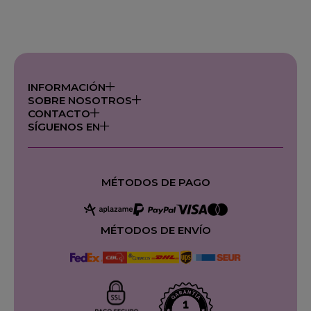
INFORMACIÓN
SOBRE NOSOTROS
CONTACTO
SÍGUENOS EN
MÉTODOS DE PAGO
MÉTODOS DE ENVÍO