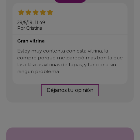
29/5/19, 11:49
Por Cristina
Gran vitrina
Estoy muy contenta con esta vitrina, la
compre porque me pareció mas bonita que
las clásicas vitrinas de tapas, y funciona sin
ningún problema
Déjanos tu opinión