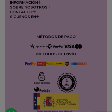
INFORMACIÓN
SOBRE NOSOTROS
CONTACTO
SÍGUENOS EN
MÉTODOS DE PAGO
MÉTODOS DE ENVÍO