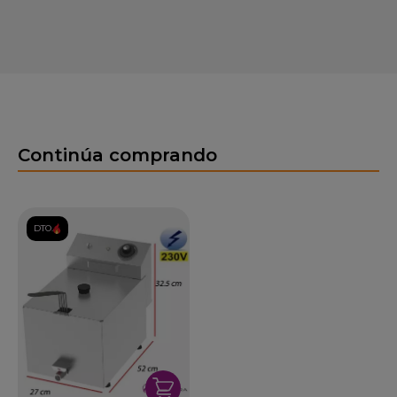
Continúa comprando
DTO.