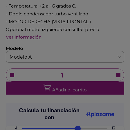
- Temperatura: +2 a +6 grados C.
- Doble condensador turbo ventilado
- MOTOR DERECHA (VISTA FRONTAL )
Opcional motor izquierda consultar precio
Ver información
Modelo
Añadir al carrito