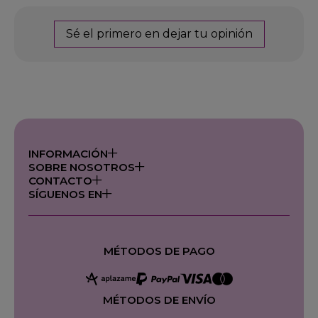
Sé el primero en dejar tu opinión
INFORMACIÓN
SOBRE NOSOTROS
CONTACTO
SÍGUENOS EN
MÉTODOS DE PAGO
MÉTODOS DE ENVÍO