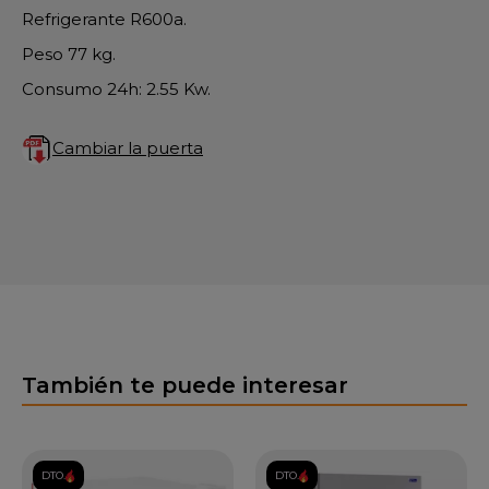
Refrigerante R600a.
Peso 77 kg.
Consumo 24h: 2.55 Kw.
Cambiar la puerta
También te puede interesar
DTO.
DTO.