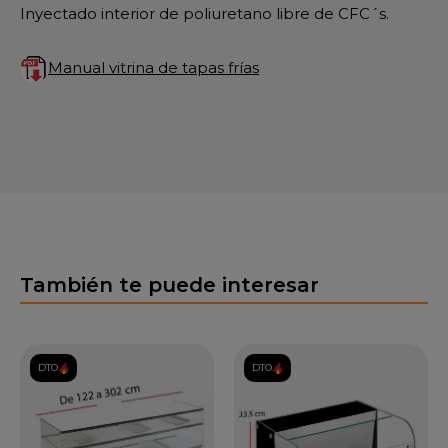
Inyectado interior de poliuretano libre de CFC´s.
Manual vitrina de tapas frías
También te puede interesar
DTO.
DTO.