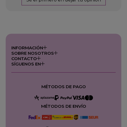
INFORMACIÓN
SOBRE NOSOTROS
CONTACTO
SÍGUENOS EN
MÉTODOS DE PAGO
MÉTODOS DE ENVÍO