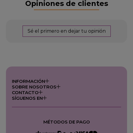
Opiniones de clientes
Sé el primero en dejar tu opinión
INFORMACIÓN
SOBRE NOSOTROS
CONTACTO
SÍGUENOS EN
MÉTODOS DE PAGO