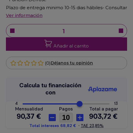
Plazo de entrega minimo 10-15 dias hábiles- Consultar
Ver información
Añadir al carrito
(0)
Déjanos tu opinión