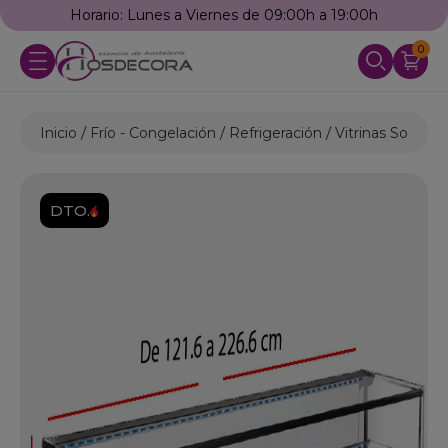
Horario: Lunes a Viernes de 09:00h a 19:00h
0
Inicio
Frío - Congelación
Refrigeración
Vitrinas Sobrem
DTO.