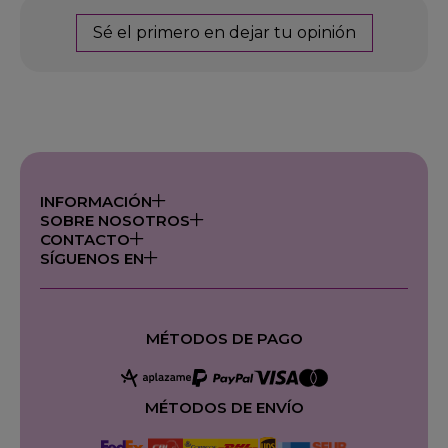
Sé el primero en dejar tu opinión
INFORMACIÓN
SOBRE NOSOTROS
CONTACTO
SÍGUENOS EN
MÉTODOS DE PAGO
MÉTODOS DE ENVÍO