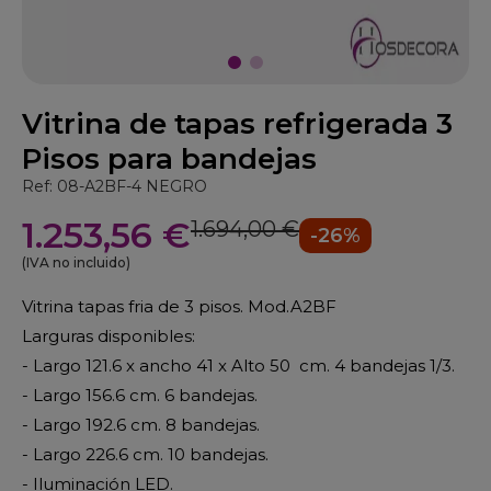
Vitrina de tapas refrigerada 3
Pisos para bandejas
Ref: 08-A2BF-4 NEGRO
1.253,56 €
1.694,00 €
-26%
(IVA no incluido)
Vitrina tapas fria de 3 pisos. Mod.A2BF
Larguras disponibles:
- Largo 121.6 x ancho 41 x Alto 50 cm. 4 bandejas 1/3.
- Largo 156.6 cm. 6 bandejas.
- Largo 192.6 cm. 8 bandejas.
- Largo 226.6 cm. 10 bandejas.
- Iluminación LED.