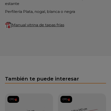
estante
Perfilería Plata, nogal, blanca o negra
Manual vitrina de tapas frías
También te puede interesar
DTO.
DTO.