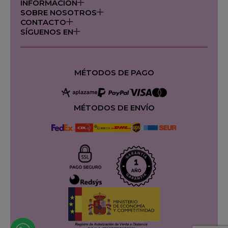
INFORMACIÓN
SOBRE NOSOTROS
CONTACTO
SÍGUENOS EN
MÉTODOS DE PAGO
MÉTODOS DE ENVÍO