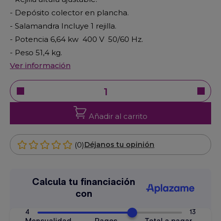
- Depósito colector en plancha.
- Salamandra Incluye 1 rejilla.
- Potencia 6,64 kw 400 V 50/60 Hz.
- Peso 51,4 kg.
Ver información
Añadir al carrito
(0)
Déjanos tu opinión