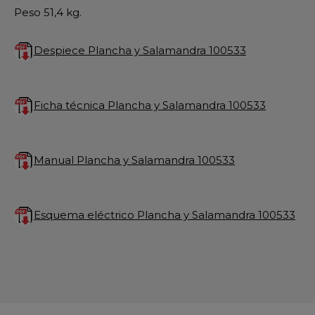
Peso 51,4 kg.
Despiece Plancha y Salamandra 100533
Ficha técnica Plancha y Salamandra 100533
Manual Plancha y Salamandra 100533
Esquema eléctrico Plancha y Salamandra 100533