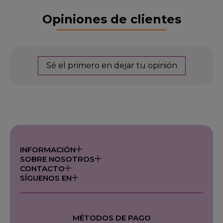
Opiniones de clientes
Sé el primero en dejar tu opinión
INFORMACIÓN
SOBRE NOSOTROS
CONTACTO
SÍGUENOS EN
MÉTODOS DE PAGO