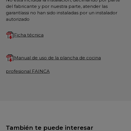
del fabricante y por nuestra parte, atender las
garantíassi no han sido instaladas por un instalador
autorizado
Ficha técnica
Manual de uso de la plancha de cocina
profesional FAINCA
También te puede interesar