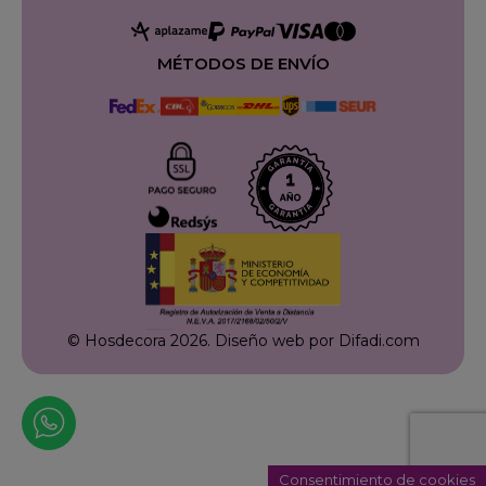
MÉTODOS DE ENVÍO
© Hosdecora 2026.
Diseño web por Difadi.com
Consentimiento de cookies