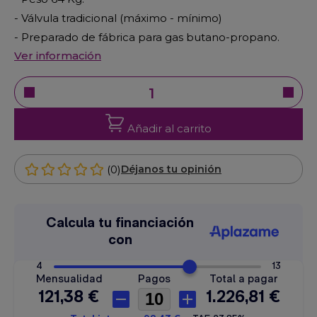
- Válvula tradicional (máximo - mínimo)
- Preparado de fábrica para gas butano-propano.
Ver información
Añadir al carrito
(0)
Déjanos tu opinión