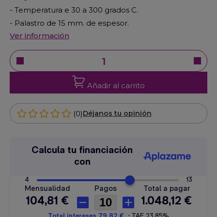
- Temperatura e 30 a 300 grados C.
- Palastro de 15 mm. de espesor.
Ver información
Añadir al carrito
(0)
Déjanos tu opinión