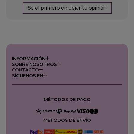
Sé el primero en dejar tu opinión
INFORMACIÓN
SOBRE NOSOTROS
CONTACTO
SÍGUENOS EN
MÉTODOS DE PAGO
MÉTODOS DE ENVÍO