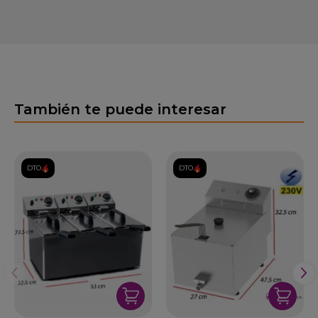
También te puede interesar
DTO.
DTO.