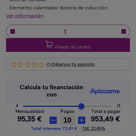
- Elemento calentador Bobina de inducción.
Ver información
Añadir al carrito
(0)
Déjanos tu opinión