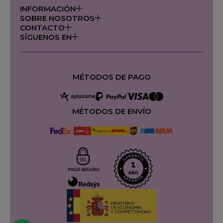
INFORMACIÓN
SOBRE NOSOTROS
CONTACTO
SÍGUENOS EN
MÉTODOS DE PAGO
MÉTODOS DE ENVÍO