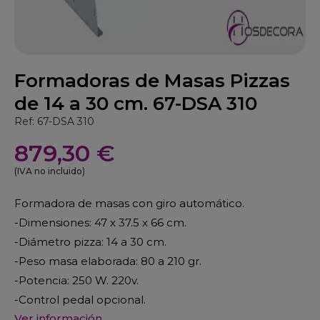
Formadoras de Masas Pizzas
de 14 a 30 cm. 67-DSA 310
Ref: 67-DSA 310
879,30 €
(IVA no incluido)
Formadora de masas con giro automático.
-Dimensiones: 47 x 37.5 x 66 cm.
-Diámetro pizza: 14 a 30 cm.
-Peso masa elaborada: 80 a 210 gr.
-Potencia: 250 W. 220v.
-Control pedal opcional.
Ver información