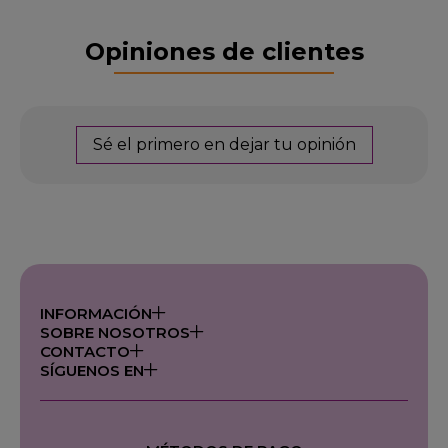
Opiniones de clientes
Sé el primero en dejar tu opinión
INFORMACIÓN
SOBRE NOSOTROS
CONTACTO
SÍGUENOS EN