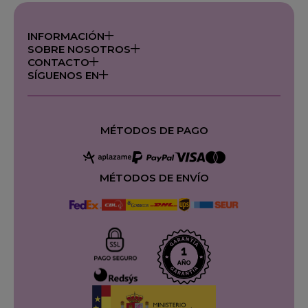
INFORMACIÓN
SOBRE NOSOTROS
CONTACTO
SÍGUENOS EN
MÉTODOS DE PAGO
MÉTODOS DE ENVÍO