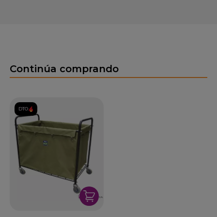
Continúa comprando
DTO.