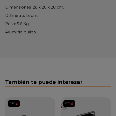
Dimensiones: 28 x 20 x 28 cm.
Diámetro: 13 cm.
Peso: 5.6 Kg.
Aluminio pulido.
También te puede interesar
DTO.
DTO.