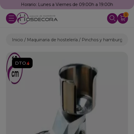
Horario: Lunes a Viernes de 09:00h a 19:00h
0
Inicio
Maquinaria de hostelería
Pinchos y hamburguesa
DTO.