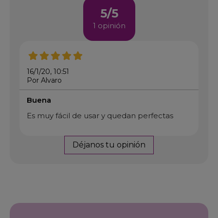
5/5
1 opinión
16/1/20, 10:51
Por Alvaro
Buena
Es muy fácil de usar y quedan perfectas
Déjanos tu opinión