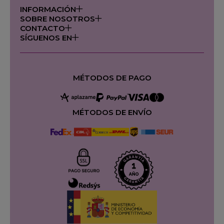
INFORMACIÓN
SOBRE NOSOTROS
CONTACTO
SÍGUENOS EN
MÉTODOS DE PAGO
MÉTODOS DE ENVÍO