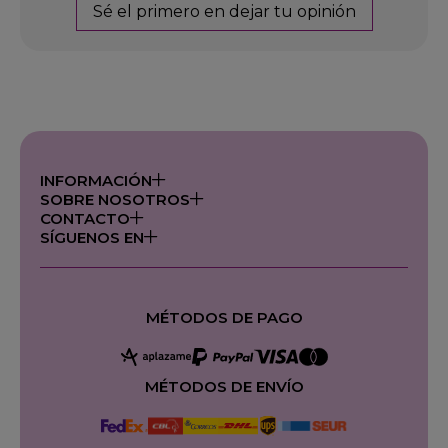
Sé el primero en dejar tu opinión
INFORMACIÓN
SOBRE NOSOTROS
CONTACTO
SÍGUENOS EN
MÉTODOS DE PAGO
MÉTODOS DE ENVÍO