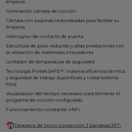
limpieza
Iluminación cámara de cocción
Cámara con esquinas redondeadas para facilitar su
limpieza
Interruptor de contacto de puerta
Estructura de peso reducido y altas prestaciones con
la utilización de materiales innovadores
Limitador de temperatura de seguridad
Tecnología Protek.SAFE™: máxima eficiencia térmica
y seguridad de trabajo (superficies y cristal externo
fríos)
Visualización del tiempo necesario para terminar el
programa de cocción configurado
Funcionamiento constante «INF»
Despiece de horno convección 3 bandejas XFT-