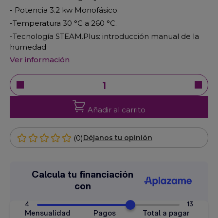
- Potencia 3.2 kw Monofásico.
-Temperatura 30 °C a 260 °C.
-Tecnología STEAM.Plus: introducción manual de la
humedad
Ver información
Añadir al carrito
(0)
Déjanos tu opinión