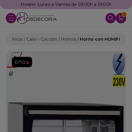
Horario: Lunes a Viernes de 09:00h a 19:00h
0
Inicio
Calor - Cocción
Hornos
Horno con HUMIFICADOR
DTO.