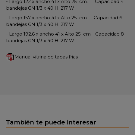
- Largo 122 x ancho 41 x Alto 25 cm. Capacidad 4
bandejas GN 1/3 x 40 H. 217 W
- Largo 157 x ancho 41 x Alto 25 cm. Capacidad 6
bandejas GN 1/3 x 40 H. 217 W
- Largo 192.6 x ancho 41 x Alto 25 cm. Capacidad 8
bandejas GN 1/3 x 40 H. 217 W
Manual vitrina de tapas frias
También te puede interesar