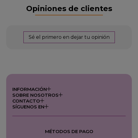
Opiniones de clientes
Sé el primero en dejar tu opinión
INFORMACIÓN
SOBRE NOSOTROS
CONTACTO
SÍGUENOS EN
MÉTODOS DE PAGO