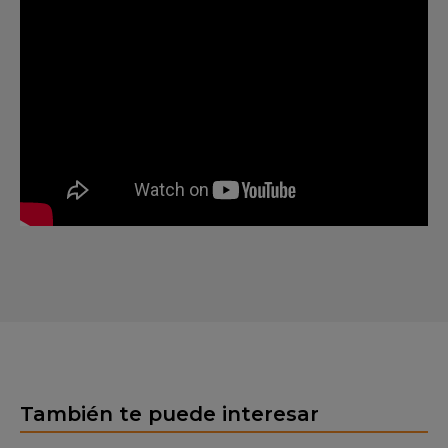
También te puede interesar