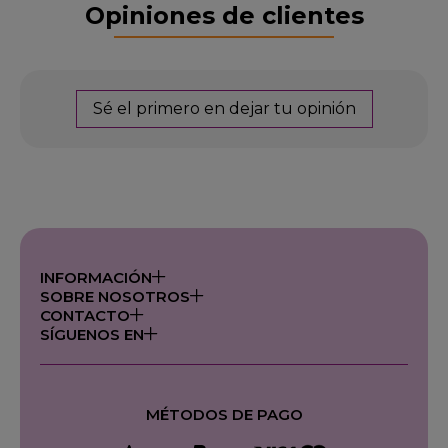
Opiniones de clientes
Sé el primero en dejar tu opinión
INFORMACIÓN
SOBRE NOSOTROS
CONTACTO
SÍGUENOS EN
MÉTODOS DE PAGO