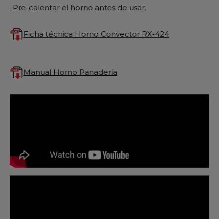
-Pre-calentar el horno antes de usar.
Ficha técnica Horno Convector RX-424
Manual Horno Panaderí­a