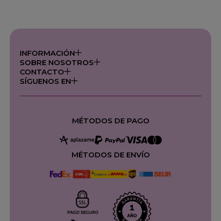
INFORMACIÓN
SOBRE NOSOTROS
CONTACTO
SÍGUENOS EN
MÉTODOS DE PAGO
MÉTODOS DE ENVÍO