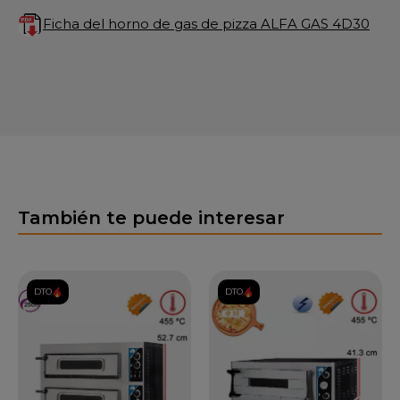
Ficha del horno de gas de pizza ALFA GAS 4D30
También te puede interesar
DTO.
DTO.