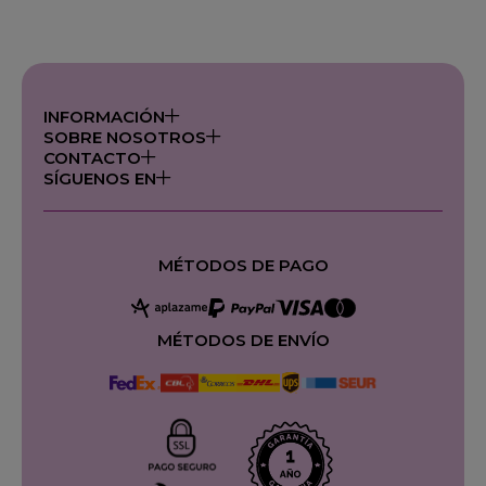
INFORMACIÓN
SOBRE NOSOTROS
CONTACTO
SÍGUENOS EN
MÉTODOS DE PAGO
MÉTODOS DE ENVÍO