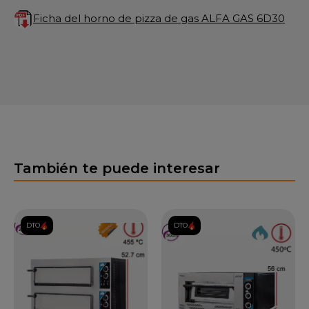
Ficha del horno de pizza de gas ALFA GAS 6D30
También te puede interesar
DTO.
DTO.