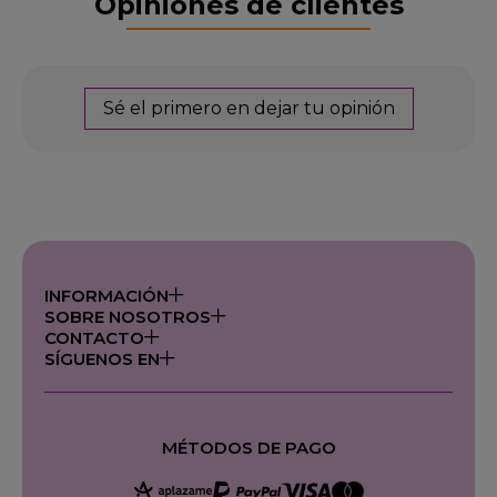
Opiniones de clientes
Sé el primero en dejar tu opinión
INFORMACIÓN
SOBRE NOSOTROS
CONTACTO
SÍGUENOS EN
MÉTODOS DE PAGO