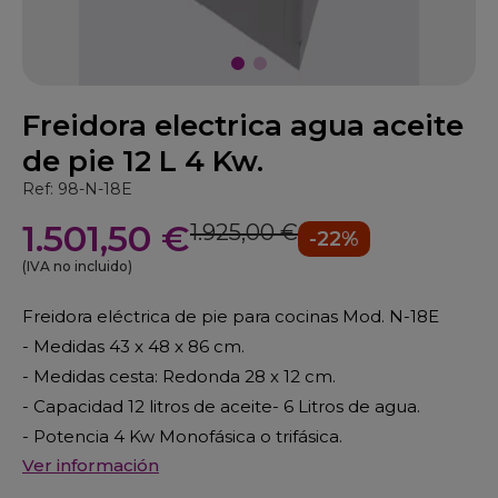
Freidora electrica agua aceite
de pie 12 L 4 Kw.
Ref: 98-N-18E
1.501,50 €
1.925,00 €
-22%
(IVA no incluido)
Freidora eléctrica de pie para cocinas Mod. N-18E
- Medidas 43 x 48 x 86 cm.
- Medidas cesta: Redonda 28 x 12 cm.
- Capacidad 12 litros de aceite- 6 Litros de agua.
- Potencia 4 Kw Monofásica o trifásica.
Ver información