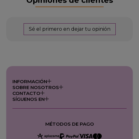
Opiniones de clientes
Sé el primero en dejar tu opinión
INFORMACIÓN
SOBRE NOSOTROS
CONTACTO
SÍGUENOS EN
MÉTODOS DE PAGO