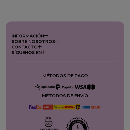
INFORMACIÓN
SOBRE NOSOTROS
CONTACTO
SÍGUENOS EN
MÉTODOS DE PAGO
MÉTODOS DE ENVÍO