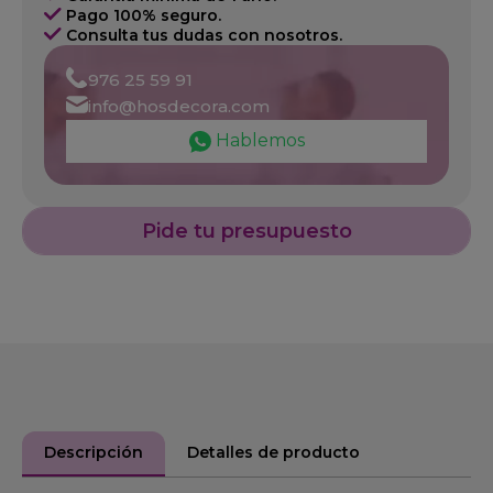
Pago 100% seguro.
Consulta tus dudas con nosotros.
976 25 59 91
info@hosdecora.com
Hablemos
Pide tu presupuesto
Descripción
Detalles de producto