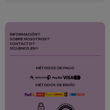
INFORMACIÓN
SOBRE NOSOTROS
CONTACTO
SÍGUENOS EN
MÉTODOS DE PAGO
MÉTODOS DE ENVÍO