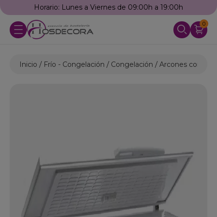
Horario: Lunes a Viernes de 09:00h a 19:00h
0
Inicio
Frío - Congelación
Congelación
Arcones congelad