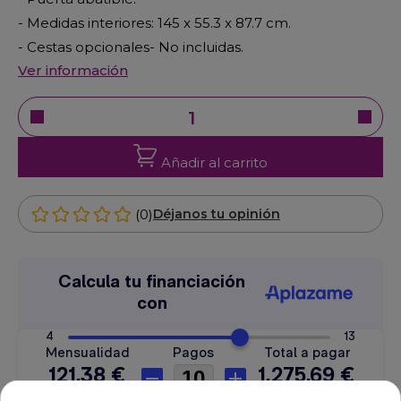
- Medidas interiores: 145 x 55.3 x 87.7 cm.
- Cestas opcionales- No incluidas.
Ver información
Añadir al carrito
(0)
Déjanos tu opinión