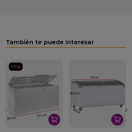
También te puede interesar
DTO.