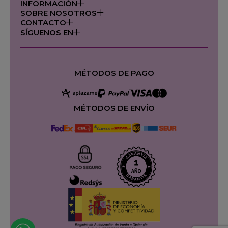
INFORMACIÓN
SOBRE NOSOTROS
CONTACTO
SÍGUENOS EN
MÉTODOS DE PAGO
MÉTODOS DE ENVÍO