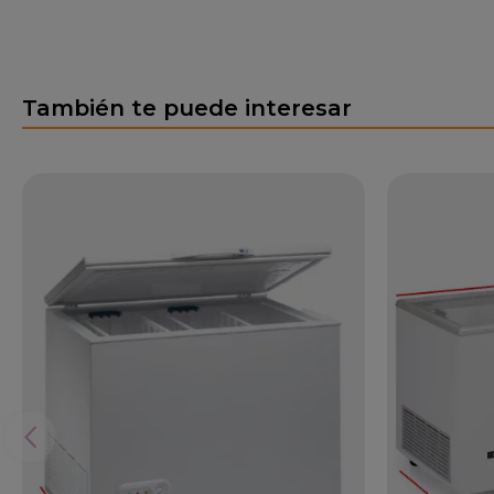
También te puede interesar