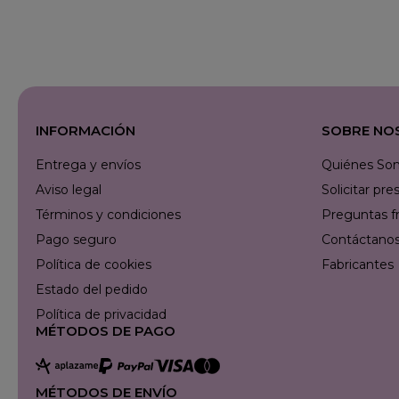
INFORMACIÓN
SOBRE NO
Entrega y envíos
Quiénes So
Aviso legal
Solicitar p
Términos y condiciones
Preguntas f
Pago seguro
Contáctanos 
Política de cookies
Fabricantes
Estado del pedido
Política de privacidad
MÉTODOS DE PAGO
MÉTODOS DE ENVÍO