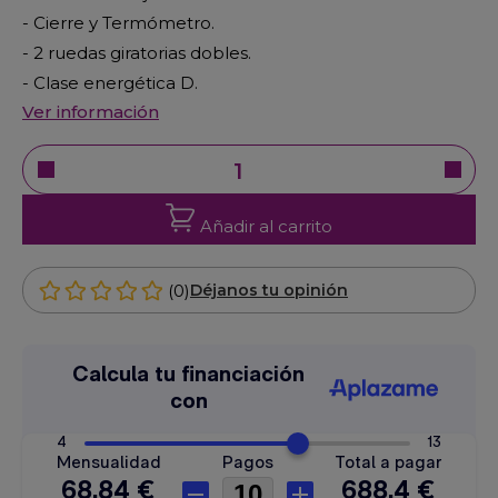
- Cierre y Termómetro.
- 2 ruedas giratorias dobles.
- Clase energética D.
Ver información
Añadir al carrito
(0)
Déjanos tu opinión