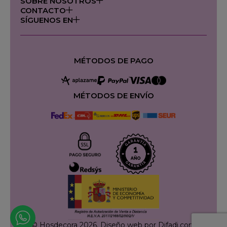
SOBRE NOSOTROS
CONTACTO
SÍGUENOS EN
MÉTODOS DE PAGO
MÉTODOS DE ENVÍO
© Hosdecora 2026.
Diseño web por Difadi.com