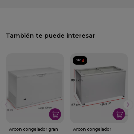
También te puede interesar
DTO.
Arcon congelador gran
Arcon congelador