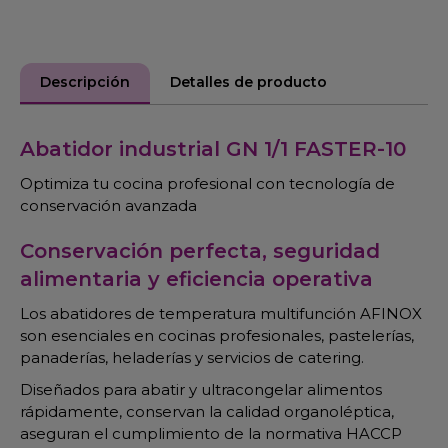
Descripción
Detalles de producto
Abatidor industrial GN 1/1 FASTER-10
Optimiza tu cocina profesional con tecnología de
conservación avanzada
Conservación perfecta, seguridad
alimentaria y eficiencia operativa
Los abatidores de temperatura multifunción AFINOX
son esenciales en cocinas profesionales, pastelerías,
panaderías, heladerías y servicios de catering.
Diseñados para abatir y ultracongelar alimentos
rápidamente, conservan la calidad organoléptica,
aseguran el cumplimiento de la normativa HACCP