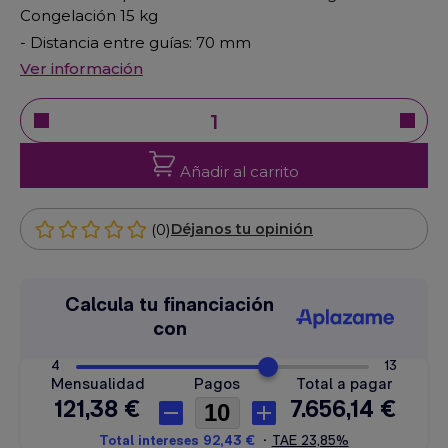
Congelación 15 kg
- Distancia entre guías: 70 mm
Ver información
Añadir al carrito
(0)
Déjanos tu opinión