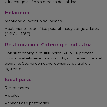
Ultracongelación sin pérdida de calidad
Heladería
Mantiene el overrun del helado
Abatimiento específico para vitrinas y congeladores
(-14°C a -18°C)
Restauración, Catering e Industria
Con su tecnología multifunción, AFINOX permite
cocinar y abatir en el mismo ciclo, sin intervención del
operario. Cocina de noche, conserva para el día
siguiente.
Ideal para:
Restaurantes
Hoteles
Panaderías y pastelerías