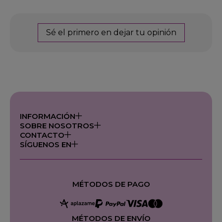
Sé el primero en dejar tu opinión
INFORMACIÓN
SOBRE NOSOTROS
CONTACTO
SÍGUENOS EN
MÉTODOS DE PAGO
MÉTODOS DE ENVÍO