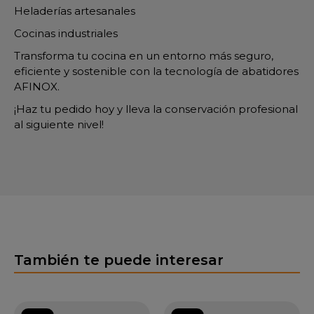
Heladerías artesanales
Cocinas industriales
Transforma tu cocina en un entorno más seguro,
eficiente y sostenible con la tecnología de abatidores
AFINOX.
¡Haz tu pedido hoy y lleva la conservación profesional
al siguiente nivel!
También te puede interesar