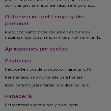
compras gracias a la conservación a largo plazo.
Optimización del tiempo y del
personal
Producción anticipada, reducción de turnos y
máxima eficiencia en momentos de alta demanda.
Aplicaciones por sector:
Pastelería
Reduce tiempos de producción hasta un 50%
Fermentación nocturna lista para hornear
Ideal para mousses, tartas, hojaldres, bollería
Panadería
Fermentación controlada y bloqueada