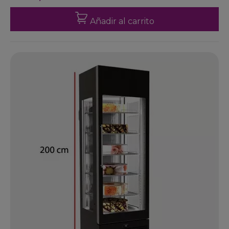
Añadir al carrito