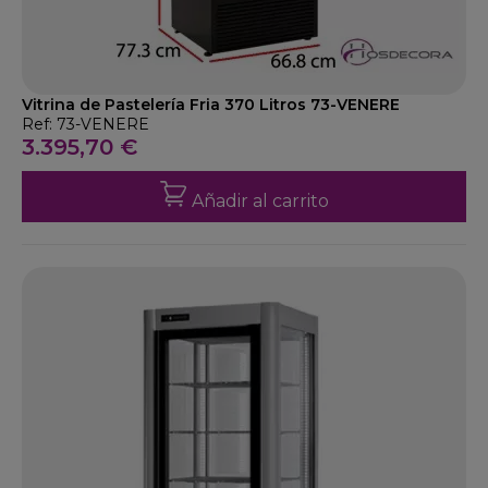
Vitrina de Pastelería Fria 370 Litros 73-VENERE
Ref: 73-VENERE
3.395,70 €
Añadir al carrito