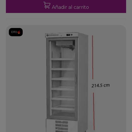
Añadir al carrito
DTO.