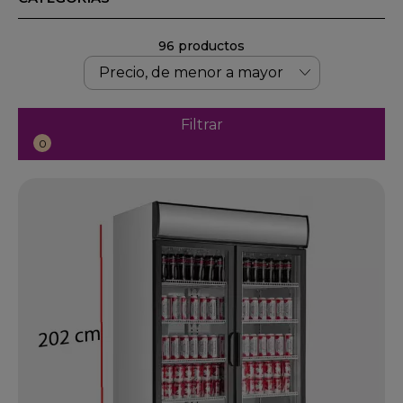
96 productos
Filtrar
0