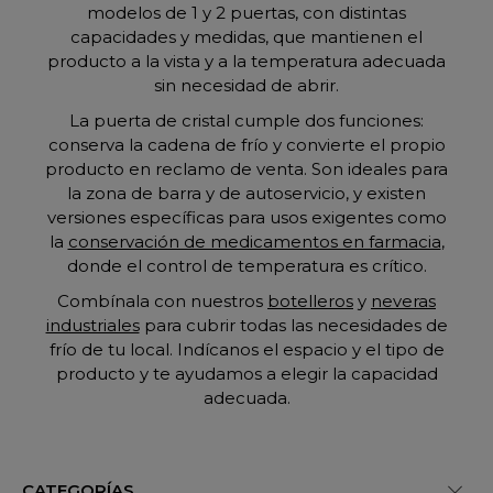
modelos de 1 y 2 puertas, con distintas
capacidades y medidas, que mantienen el
producto a la vista y a la temperatura adecuada
sin necesidad de abrir.
La puerta de cristal cumple dos funciones:
conserva la cadena de frío y convierte el propio
producto en reclamo de venta. Son ideales para
la zona de barra y de autoservicio, y existen
versiones específicas para usos exigentes como
la
conservación de medicamentos en farmacia
,
donde el control de temperatura es crítico.
Combínala con nuestros
botelleros
y
neveras
industriales
para cubrir todas las necesidades de
frío de tu local. Indícanos el espacio y el tipo de
producto y te ayudamos a elegir la capacidad
adecuada.
CATEGORÍAS