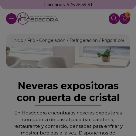
Llámanos: 976 25 59 91
0
Inicio
Frío - Congelación
Refrigeración
Frigoríficos Indu
Neveras expositoras
con puerta de cristal
En Hosdecora encontrarás neveras expositoras
con puerta de cristal para bar, cafetería,
restaurante y comercio, pensadas para enfriar y
mostrar bebidas a la vez. Disponemos de