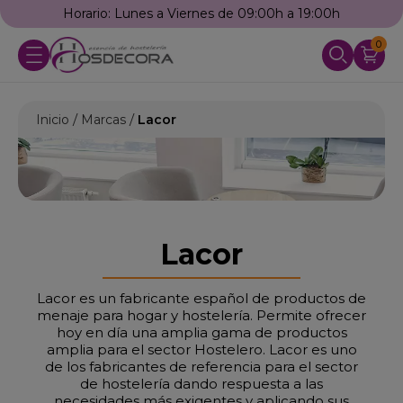
Horario: Lunes a Viernes de 09:00h a 19:00h
0
Inicio
Marcas
Lacor
Lacor
Lacor es un fabricante español de productos de
menaje para hogar y hostelería. Permite ofrecer
hoy en día una amplia gama de productos
amplia para el sector Hostelero. Lacor es uno
de los fabricantes de referencia para el sector
de hostelería dando respuesta a las
necesidades más exigentes y aplicando sus