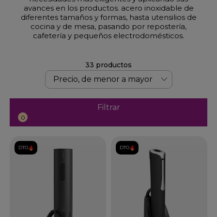
avances en los productos. acero inoxidable de
diferentes tamaños y formas, hasta utensilios de
cocina y de mesa, pasando por repostería,
cafetería y pequeños electrodomésticos.
33 productos
Filtrar
0
DTO.
DTO.