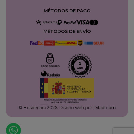
MÉTODOS DE PAGO
MÉTODOS DE ENVÍO
© Hosdecora 2026.
Diseño web por Difadi.com