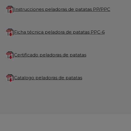
Instrucciones peladoras de patatas PP/PPC
Ficha técnica peladora de patatas PPC-6
Certificado peladoras de patatas
Catalogo peladoras de patatas