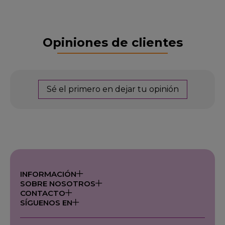
Opiniones de clientes
Sé el primero en dejar tu opinión
INFORMACIÓN
SOBRE NOSOTROS
CONTACTO
SÍGUENOS EN