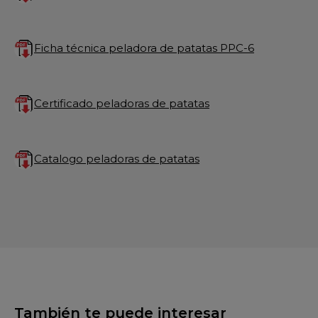
Ficha técnica peladora de patatas PPC-6
Certificado peladoras de patatas
Catalogo peladoras de patatas
También te puede interesar