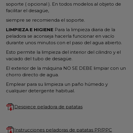
soporte ( opcional ). En todos modelos al objeto de
facilitar el desagüe,
siempre se recomienda el soporte.
LIMPIEZA E HIGIENE
Para la limpieza diaria de la
peladora se aconseja hacerla funcionar en vacío
durante unos minutos con el paso del agua abierto.
Esto permite la limpieza del interior del cilindro y el
vaciado del tubo de desagüe.
El exterior de la máquina NO SE DEBE limpiar con un
chorro directo de agua.
Emplear para su limpieza un paño húmedo y
cualquier detergente habitual.
Despiece peladora de patatas
Instrucciones peladoras de patatas PP/PPC