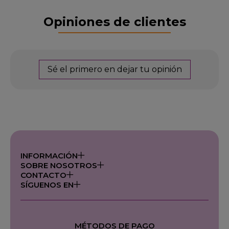
Opiniones de clientes
Sé el primero en dejar tu opinión
INFORMACIÓN
SOBRE NOSOTROS
CONTACTO
SÍGUENOS EN
MÉTODOS DE PAGO