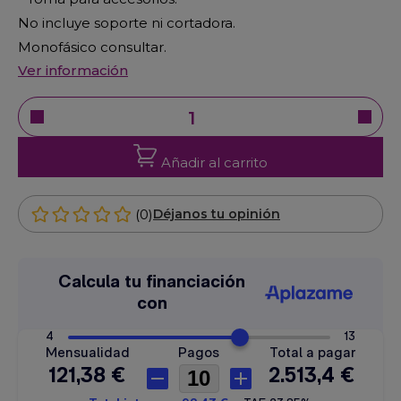
No incluye soporte ni cortadora.
Monofásico consultar.
Ver información
Añadir al carrito
(0)
Déjanos tu opinión