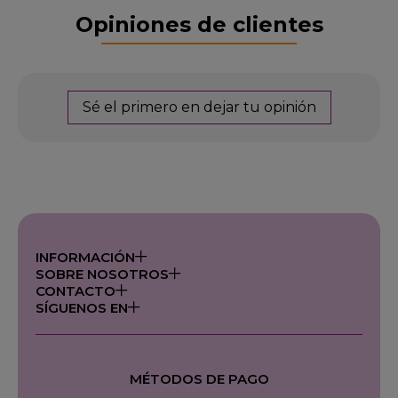
Opiniones de clientes
Sé el primero en dejar tu opinión
INFORMACIÓN
SOBRE NOSOTROS
CONTACTO
SÍGUENOS EN
MÉTODOS DE PAGO