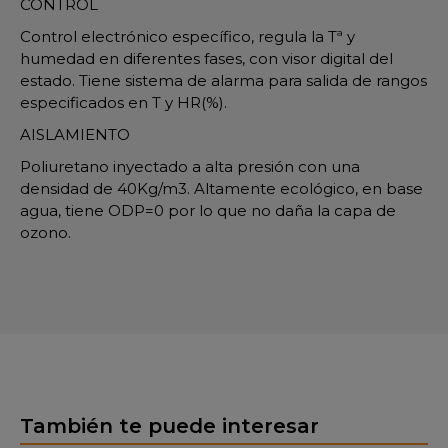
CONTROL
Control electrónico específico, regula la Tª y
humedad en diferentes fases, con visor digital del
estado. Tiene sistema de alarma para salida de rangos
especificados en T y HR(%).
AISLAMIENTO
Poliuretano inyectado a alta presión con una
densidad de 40Kg/m3. Altamente ecológico, en base
agua, tiene ODP=0 por lo que no daña la capa de
ozono.
También te puede interesar