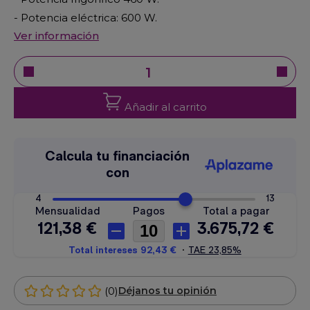
- Potencia eléctrica: 600 W.
Ver información
Añadir al carrito
(0)
Déjanos tu opinión