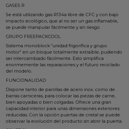
GASES R
Se está utilizando gas R134a libre de CFC y con bajo
impacto ecológico, que al no ser un gas inflamable,
se puede manipular fácilmente y sin riesgo.
GRUPO FREEPACKCOOL
Sistema monoblock “unidad frigorífica y grupo
motor” en un bloque totalmente extraíble, pudiendo
ser intercambiado fácilmente. Esto simplifica
enormemente las reparaciones y el futuro reciclado
del modelo.
FUNCIONALIDAD
Dispone tanto de parrillas de acero inox. como de
barras carniceras, para colocar las piezas de carne,
bien apoyadas o bien colgadas. Ofrece una gran
capacidad interior para unas dimensiones exteriores
reducidas. Con la opción puertas de cristal se puede
observar la evolución del producto sin abrir la puerta.