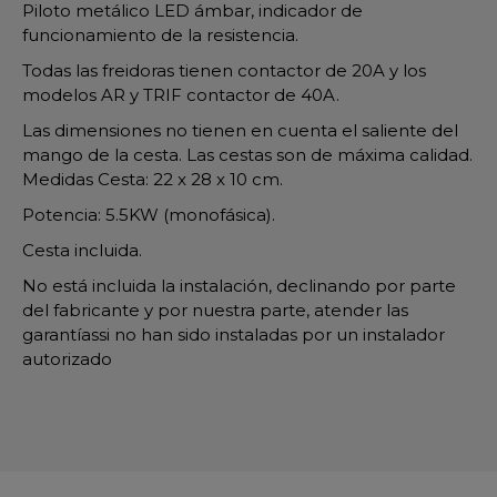
Piloto metálico LED ámbar, indicador de
funcionamiento de la resistencia.
Todas las freidoras tienen contactor de 20A y los
modelos AR y TRIF contactor de 40A.
Las dimensiones no tienen en cuenta el saliente del
mango de la cesta. Las cestas son de máxima calidad.
Medidas Cesta: 22 x 28 x 10 cm.
Potencia: 5.5KW (monofásica).
Cesta incluida.
No está incluida la instalación, declinando por parte
del fabricante y por nuestra parte, atender las
garantíassi no han sido instaladas por un instalador
autorizado