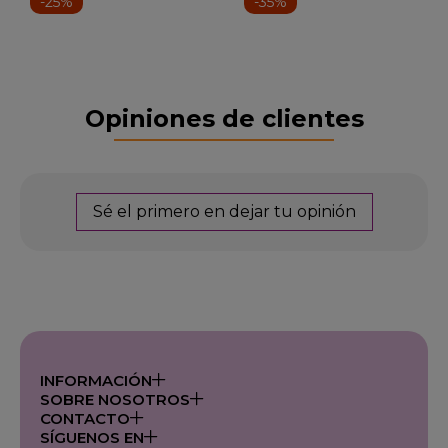
-25%
-35%
Opiniones de clientes
Sé el primero en dejar tu opinión
INFORMACIÓN
SOBRE NOSOTROS
CONTACTO
SÍGUENOS EN