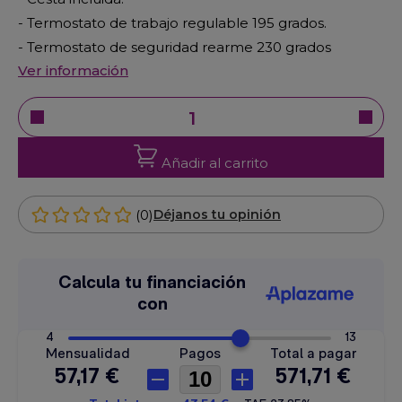
- Termostato de trabajo regulable 195 grados.
- Termostato de seguridad rearme 230 grados
Ver información
Añadir al carrito
(0)
Déjanos tu opinión