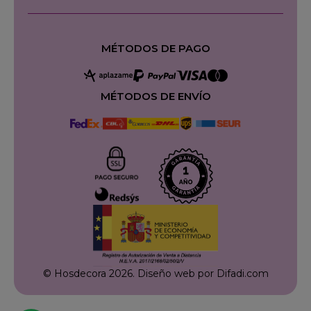
MÉTODOS DE PAGO
MÉTODOS DE ENVÍO
© Hosdecora 2026.
Diseño web por Difadi.com