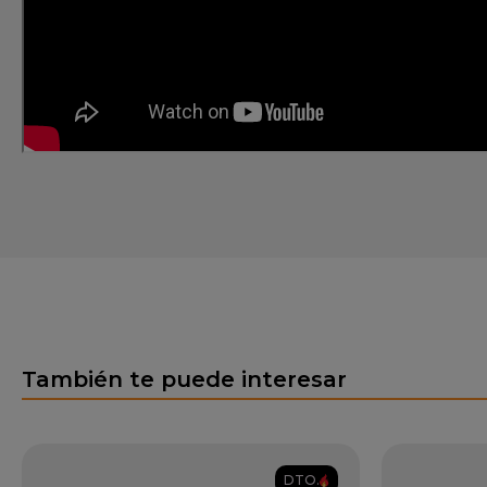
También te puede interesar
DTO.