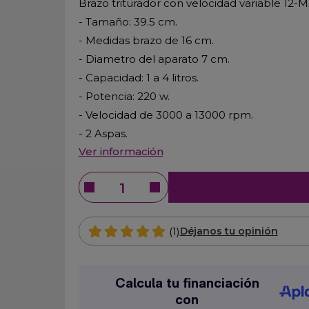
Brazo triturador con velocidad variable 12-
- Tamaño: 39.5 cm.
- Medidas brazo de 16 cm.
- Diametro del aparato 7 cm.
- Capacidad: 1 a 4 litros.
- Potencia: 220 w.
- Velocidad de 3000 a 13000 rpm.
- 2 Aspas.
Ver información
(1)
Déjanos tu opinión