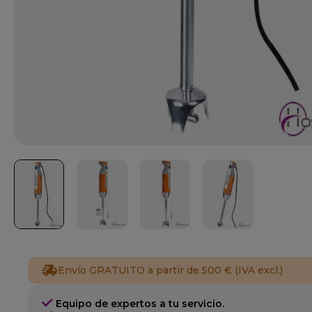
Envío GRATUITO a partir de 500 € (IVA excl.)
Equipo de expertos a tu servicio.