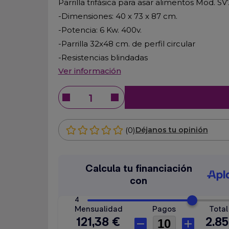
Parrilla trifásica para asar alimentos Mod. 
-Dimensiones: 40 x 73 x 87 cm.
-Potencia: 6 Kw. 400v.
-Parrilla 32x48 cm. de perfil circular
-Resistencias blindadas
Ver información
(0)
Déjanos tu opinión