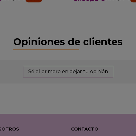
Opiniones de clientes
Sé el primero en dejar tu opinión
SOTROS
CONTACTO