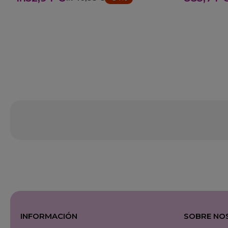
INFORMACIÓN
SOBRE NO