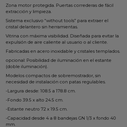
Zona motor protegida. Puertas correderas de fácil
extracción y limpieza.
Sistema exclusivo “without tools” para extraer el
cristal delantero sin herramientas.
Vitrina con máxima visibilidad. Diseñada para evitar la
expulsión de aire caliente al usuario o al cliente.
Fabricadas en acero inoxidable y cristales templados.
opcional: Posibilidad de iluminación en el estante
(doble iluminación).
Modelos compactos de sobremostrador, sin
necesidad de instalación con patas regulables.
-Largura desde: 108.5 a 178.8 cm.
-Fondo 39.5 x alto 24.5 cm.
-Estante neutro 72 x 19.5 cm.
-Capacidad desde 4 a 8 bandejas GN 1/3 x fondo 40
mm.