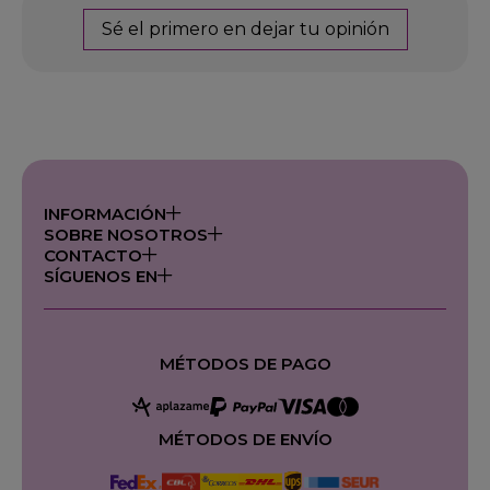
Sé el primero en dejar tu opinión
INFORMACIÓN
SOBRE NOSOTROS
CONTACTO
SÍGUENOS EN
MÉTODOS DE PAGO
MÉTODOS DE ENVÍO