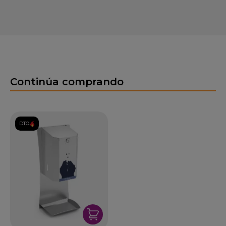
Continúa comprando
DTO.