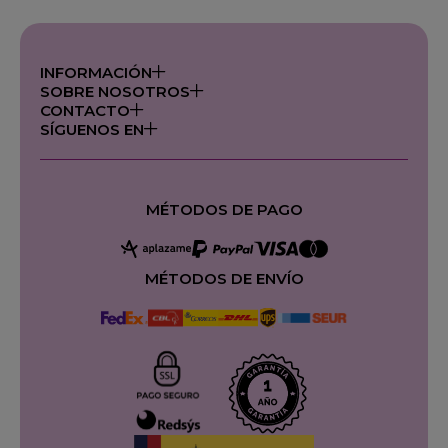
INFORMACIÓN
SOBRE NOSOTROS
CONTACTO
SÍGUENOS EN
MÉTODOS DE PAGO
MÉTODOS DE ENVÍO