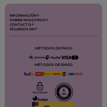
INFORMACIÓN
SOBRE NOSOTROS
CONTACTO
SÍGUENOS EN
MÉTODOS DE PAGO
MÉTODOS DE ENVÍO