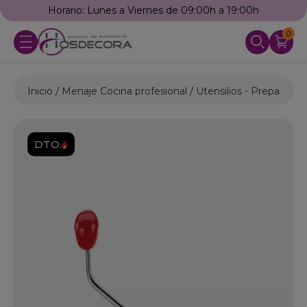
Horario: Lunes a Viernes de 09:00h a 19:00h
0
Inicio
Menaje Cocina profesional
Utensilios - Preparació
DTO.