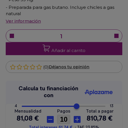
- Preparada para gas butano. Incluye chicles a gas
natural
Ver información
Añadir al carrito
(0)
Déjanos tu opinión