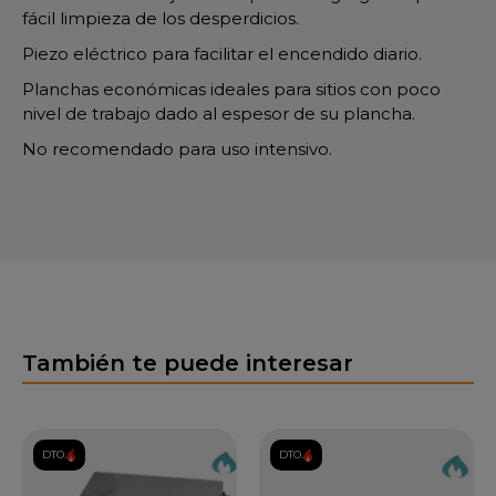
fácil limpieza de los desperdicios.
Piezo eléctrico para facilitar el encendido diario.
Planchas económicas ideales para sitios con poco
nivel de trabajo dado al espesor de su plancha.
No recomendado para uso intensivo.
También te puede interesar
DTO.
DTO.