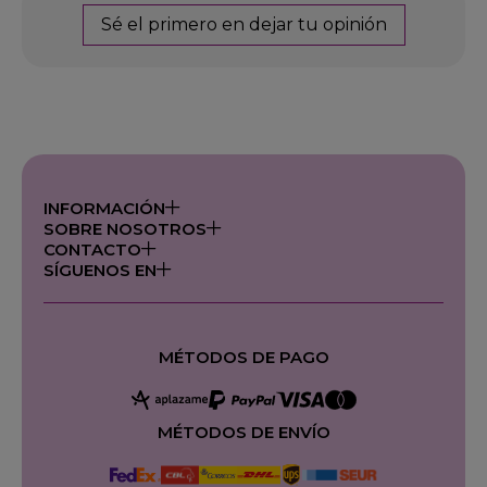
Sé el primero en dejar tu opinión
INFORMACIÓN
SOBRE NOSOTROS
CONTACTO
SÍGUENOS EN
MÉTODOS DE PAGO
MÉTODOS DE ENVÍO