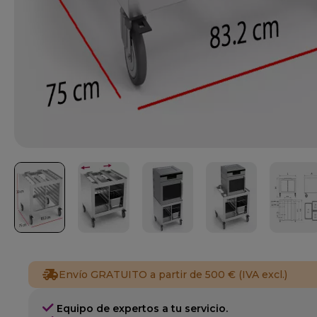
Envío GRATUITO a partir de 500 € (IVA excl.)
Equipo de expertos a tu servicio.