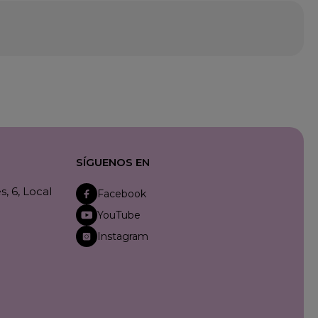
SÍGUENOS EN
, 6, Local
Facebook
YouTube
Instagram