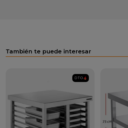
También te puede interesar
DTO.