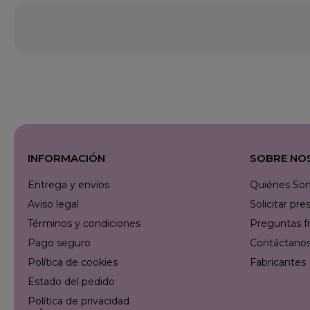
INFORMACIÓN
SOBRE NO
Entrega y envíos
Quiénes So
Aviso legal
Solicitar p
Términos y condiciones
Preguntas f
Pago seguro
Contáctanos 
Política de cookies
Fabricantes
Estado del pedido
Política de privacidad