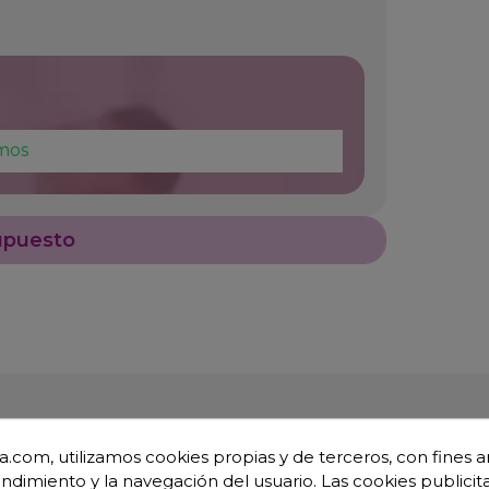
mos
upuesto
.com, utilizamos cookies propias y de terceros, con fines an
endimiento y la navegación del usuario. Las cookies publicita