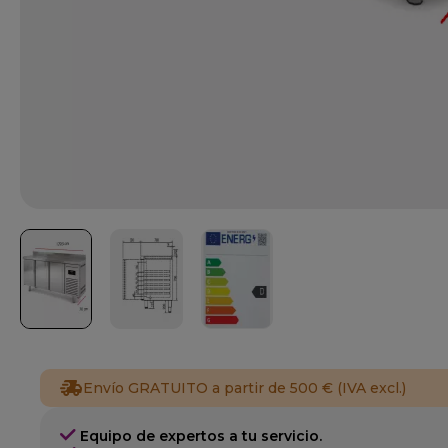
Envío GRATUITO a partir de 500 € (IVA excl.)
Equipo de expertos a tu servicio.