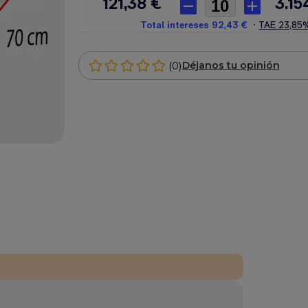
(0)
Déjanos tu opinión