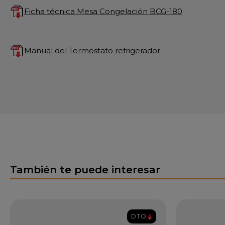
Ficha técnica Mesa Congelación BCG-180
Manual del Termostato refrigerador
También te puede interesar
DTO.