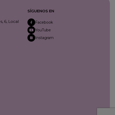
SÍGUENOS EN
, 6, Local
Facebook
YouTube
Instagram