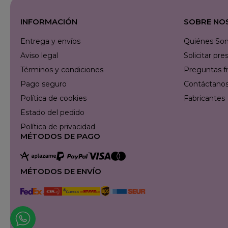
INFORMACIÓN
SOBRE NO
Entrega y envíos
Quiénes So
Aviso legal
Solicitar p
Términos y condiciones
Preguntas f
Pago seguro
Contáctanos 
Política de cookies
Fabricantes
Estado del pedido
Política de privacidad
MÉTODOS DE PAGO
MÉTODOS DE ENVÍO