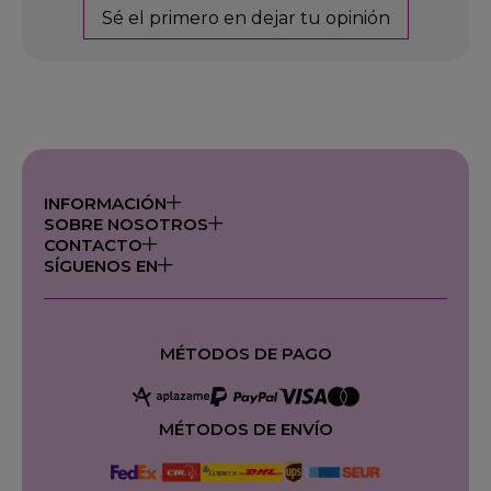
Sé el primero en dejar tu opinión
INFORMACIÓN
SOBRE NOSOTROS
CONTACTO
SÍGUENOS EN
MÉTODOS DE PAGO
MÉTODOS DE ENVÍO