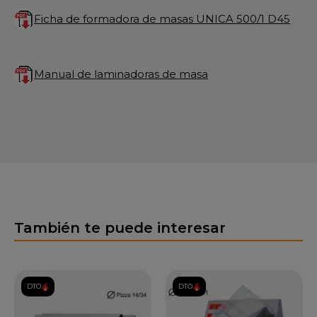
Ficha de formadora de masas UNICA 500/1 D45
Manual de laminadoras de masa
También te puede interesar
DTO.
DTO.