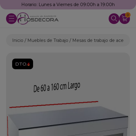
Horario: Lunes a Viernes de 09:00h a 19:00h
0
Inicio
Muebles de Trabajo
Mesas de trabajo de acero ino
DTO.