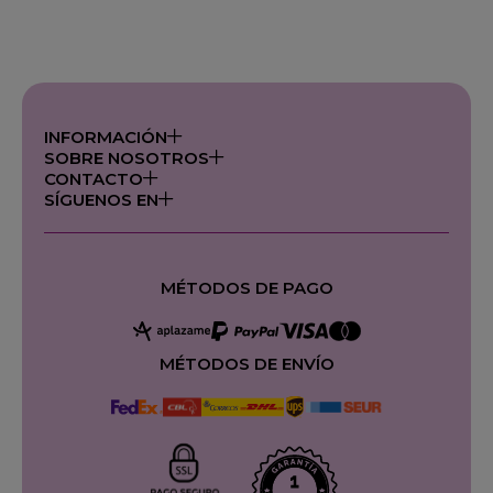
INFORMACIÓN
SOBRE NOSOTROS
CONTACTO
SÍGUENOS EN
MÉTODOS DE PAGO
MÉTODOS DE ENVÍO