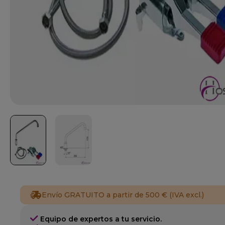
Envío GRATUITO a partir de 500 € (IVA excl.)
Equipo de expertos a tu servicio.