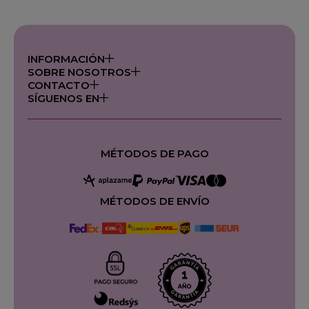
INFORMACIÓN
SOBRE NOSOTROS
CONTACTO
SÍGUENOS EN
MÉTODOS DE PAGO
MÉTODOS DE ENVÍO