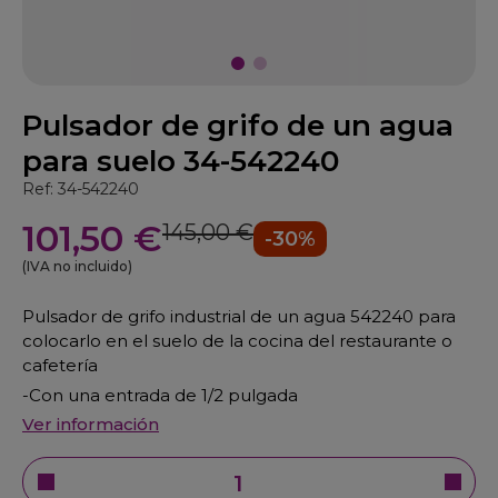
Pulsador de grifo de un agua
para suelo 34-542240
Ref: 34-542240
101,50 €
145,00 €
-30%
(IVA no incluido)
Pulsador de grifo industrial de un agua 542240 para
colocarlo en el suelo de la cocina del restaurante o
cafetería
-Con una entrada de 1/2 pulgada
Ver información