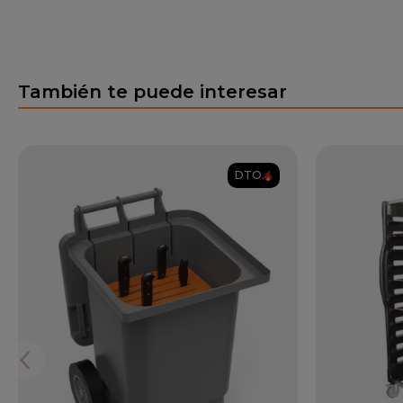
También te puede interesar
DTO.