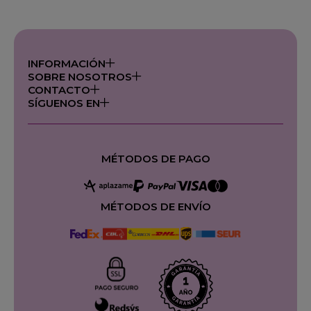
INFORMACIÓN
SOBRE NOSOTROS
CONTACTO
SÍGUENOS EN
MÉTODOS DE PAGO
MÉTODOS DE ENVÍO