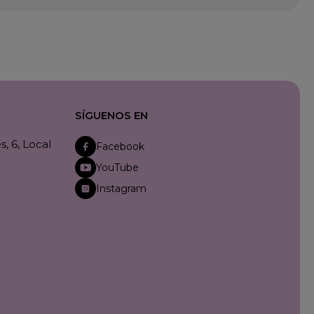
SÍGUENOS EN
, 6, Local
Facebook
YouTube
Instagram