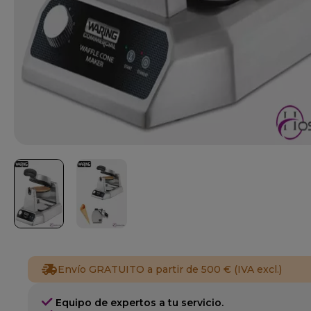
Envío GRATUITO a partir de 500 € (IVA excl.)
Equipo de expertos a tu servicio.