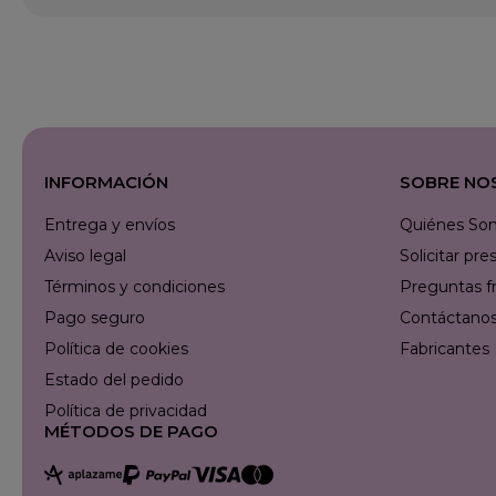
INFORMACIÓN
SOBRE NO
Entrega y envíos
Quiénes So
Aviso legal
Solicitar p
Términos y condiciones
Preguntas f
Pago seguro
Contáctanos 
Política de cookies
Fabricantes
Estado del pedido
Política de privacidad
MÉTODOS DE PAGO