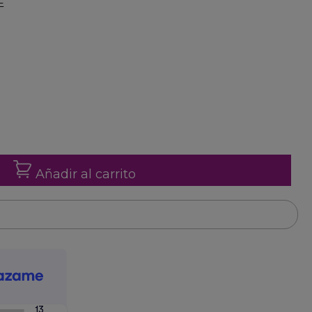
E
Añadir al carrito