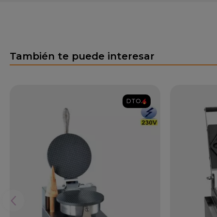
También te puede interesar
DTO.